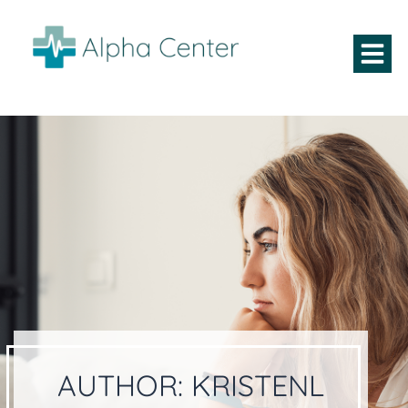
AUTHOR:
KRISTENL