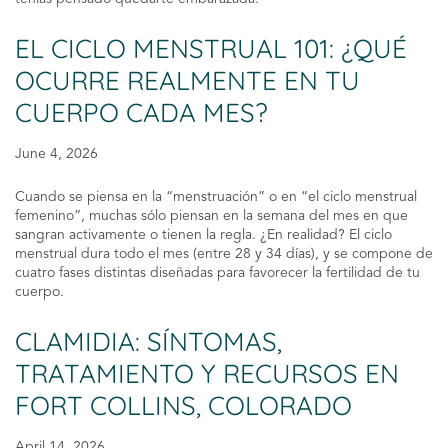
EL CICLO MENSTRUAL 101: ¿QUÉ
OCURRE REALMENTE EN TU
CUERPO CADA MES?
June 4, 2026
Cuando se piensa en la “menstruación” o en “el ciclo menstrual
femenino”, muchas sólo piensan en la semana del mes en que
sangran activamente o tienen la regla. ¿En realidad? El ciclo
menstrual dura todo el mes (entre 28 y 34 días), y se compone de
cuatro fases distintas diseñadas para favorecer la fertilidad de tu
cuerpo.
CLAMIDIA: SÍNTOMAS,
TRATAMIENTO Y RECURSOS EN
FORT COLLINS, COLORADO
April 14, 2026