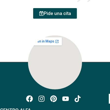
Pide una cita