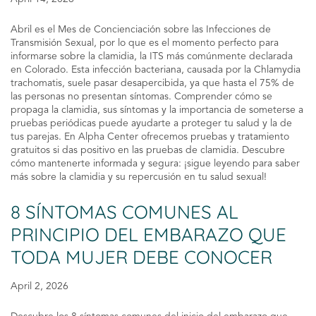
Abril es el Mes de Concienciación sobre las Infecciones de
Transmisión Sexual, por lo que es el momento perfecto para
informarse sobre la clamidia, la ITS más comúnmente declarada
en Colorado. Esta infección bacteriana, causada por la Chlamydia
trachomatis, suele pasar desapercibida, ya que hasta el 75% de
las personas no presentan síntomas. Comprender cómo se
propaga la clamidia, sus síntomas y la importancia de someterse a
pruebas periódicas puede ayudarte a proteger tu salud y la de
tus parejas. En Alpha Center ofrecemos pruebas y tratamiento
gratuitos si das positivo en las pruebas de clamidia. Descubre
cómo mantenerte informada y segura: ¡sigue leyendo para saber
más sobre la clamidia y su repercusión en tu salud sexual!
8 SÍNTOMAS COMUNES AL
PRINCIPIO DEL EMBARAZO QUE
TODA MUJER DEBE CONOCER
April 2, 2026