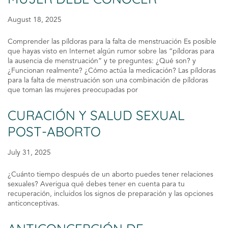
August 18, 2025
Comprender las píldoras para la falta de menstruación Es posible
que hayas visto en Internet algún rumor sobre las “píldoras para
la ausencia de menstruación” y te preguntes: ¿Qué son? y
¿Funcionan realmente? ¿Cómo actúa la medicación? Las píldoras
para la falta de menstruación son una combinación de píldoras
que toman las mujeres preocupadas por
CURACIÓN Y SALUD SEXUAL
POST-ABORTO
July 31, 2025
¿Cuánto tiempo después de un aborto puedes tener relaciones
sexuales? Averigua qué debes tener en cuenta para tu
recuperación, incluidos los signos de preparación y las opciones
anticonceptivas.