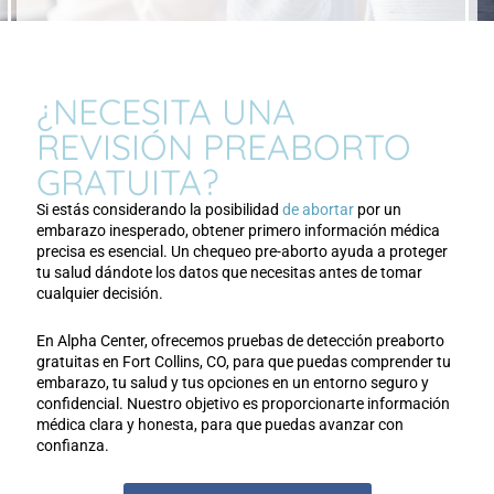
¿NECESITA UNA
REVISIÓN PREABORTO
GRATUITA?
Si estás considerando la posibilidad
de abortar
por un
embarazo inesperado, obtener primero información médica
precisa es esencial. Un chequeo pre-aborto ayuda a proteger
tu salud dándote los datos que necesitas antes de tomar
cualquier decisión.
En Alpha Center, ofrecemos pruebas de detección preaborto
gratuitas en Fort Collins, CO, para que puedas comprender tu
embarazo, tu salud y tus opciones en un entorno seguro y
confidencial. Nuestro objetivo es proporcionarte información
médica clara y honesta, para que puedas avanzar con
confianza.