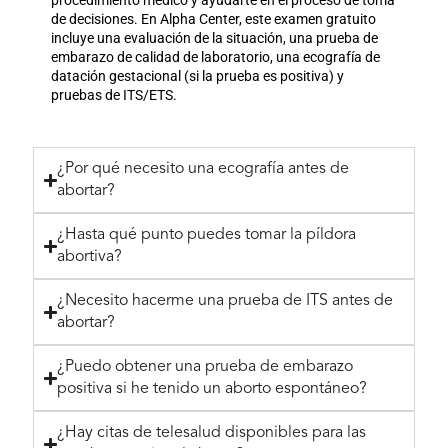
procedimiento médico y ayudarte en el proceso de toma
de decisiones. En Alpha Center, este examen gratuito
incluye una evaluación de la situación, una prueba de
embarazo de calidad de laboratorio, una ecografía de
datación gestacional (si la prueba es positiva) y
pruebas de ITS/ETS.
¿Por qué necesito una ecografía antes de
abortar?
¿Hasta qué punto puedes tomar la píldora
abortiva?
¿Necesito hacerme una prueba de ITS antes de
abortar?
¿Puedo obtener una prueba de embarazo
positiva si he tenido un aborto espontáneo?
¿Hay citas de telesalud disponibles para las