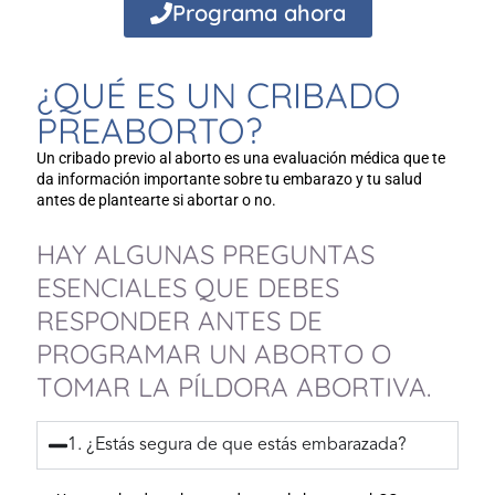
Programa ahora
¿QUÉ ES UN CRIBADO
PREABORTO?
Un cribado previo al aborto es una evaluación médica que te
da información importante sobre tu embarazo y tu salud
antes de plantearte si abortar o no.
HAY ALGUNAS PREGUNTAS
ESENCIALES QUE DEBES
RESPONDER ANTES DE
PROGRAMAR UN ABORTO O
TOMAR LA PÍLDORA ABORTIVA.
1. ¿Estás segura de que estás embarazada?