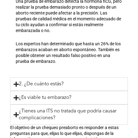
Una prueba de embarazo detecta la hormona hCG, pero
realizar la prueba demasiado pronto o después de un
aborto reciente puede afectar a la precisión. Las
pruebas de calidad médica en el momento adecuado de
tu ciclo ayudan a confirmar si estás realmente
embarazada o no.
Los expertos
han determinado que hasta un 26% de los
embarazos acaban en aborto espontáneo. También es
posible obtener un resultado falso positivo en una
prueba de embarazo.
2. ¿De cuánto estás?
¿Es viable tu embarazo?
¿Tienes una ITS no tratada que podría causar
complicaciones?
El objetivo de un chequeo preaborto es responder a estas
preguntas para que, elijas lo que elijas, dispongas de la