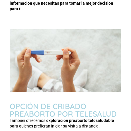
información que necesitas para tomar la mejor decisión
para ti.
OPCIÓN DE CRIBADO
PREABORTO POR TELESALUD
También ofrecemos
exploración preaborto telesaludable
para quienes prefieran iniciar su visita a distancia.