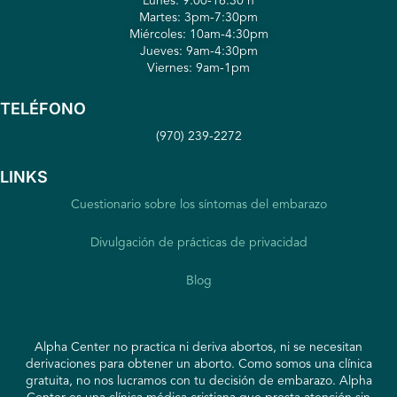
Martes: 3pm-7:30pm
Miércoles: 10am-4:30pm
Jueves: 9am-4:30pm
Viernes: 9am-1pm
TELÉFONO
(970) 239-2272
LINKS
Cuestionario sobre los síntomas del embarazo
Divulgación de prácticas de privacidad
Blog
Alpha Center no practica ni deriva abortos, ni se necesitan
derivaciones para obtener un aborto. Como somos una clínica
gratuita, no nos lucramos con tu decisión de embarazo. Alpha
Center es una clínica médica cristiana que presta atención sin