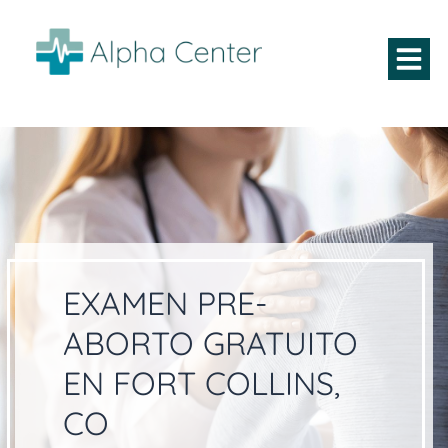
EXAMEN PRE-
ABORTO GRATUITO
EN FORT COLLINS,
CO