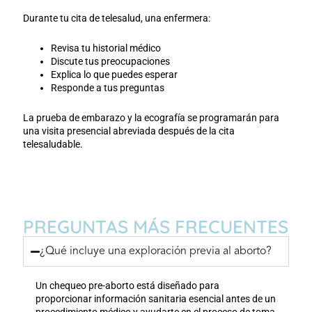
Durante tu cita de telesalud, una enfermera:
Revisa tu historial médico
Discute tus preocupaciones
Explica lo que puedes esperar
Responde a tus preguntas
La prueba de embarazo y la ecografía se programarán para
una visita presencial abreviada después de la cita
telesaludable.
PREGUNTAS MÁS FRECUENTES
¿Qué incluye una exploración previa al aborto?
Un chequeo pre-aborto está diseñado para
proporcionar información sanitaria esencial antes de un