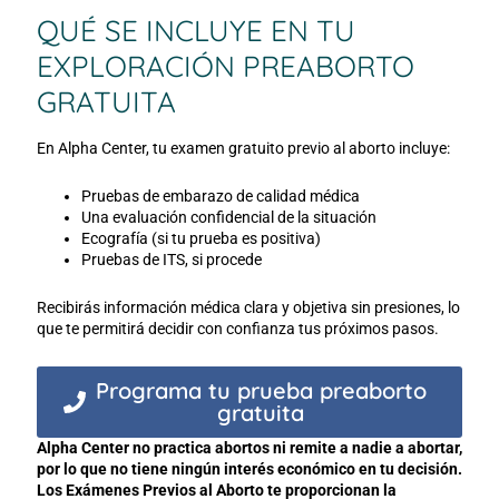
QUÉ SE INCLUYE EN TU
EXPLORACIÓN PREABORTO
GRATUITA
En Alpha Center, tu examen gratuito previo al aborto incluye:
Pruebas de embarazo de calidad médica
Una evaluación confidencial de la situación
Ecografía (si tu prueba es positiva)
Pruebas de ITS, si procede
Recibirás información médica clara y objetiva sin presiones, lo
que te permitirá decidir con confianza tus próximos pasos.
Programa tu prueba preaborto
gratuita
Alpha Center no practica abortos ni remite a nadie a abortar,
por lo que no tiene ningún interés económico en tu decisión.
Los Exámenes Previos al Aborto te proporcionan la