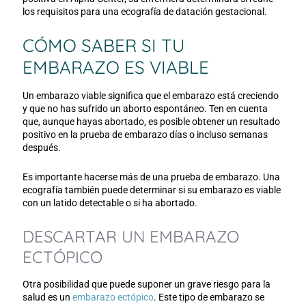
los requisitos para una ecografía de datación gestacional.
CÓMO SABER SI TU
EMBARAZO ES VIABLE
Un embarazo viable significa que el embarazo está creciendo
y que no has sufrido un aborto espontáneo. Ten en cuenta
que, aunque hayas abortado, es posible obtener un resultado
positivo en la prueba de embarazo días o incluso semanas
después.
Es importante hacerse más de una prueba de embarazo. Una
ecografía también puede determinar si su embarazo es viable
con un latido detectable o si ha abortado.
DESCARTAR UN EMBARAZO
ECTÓPICO
Otra posibilidad que puede suponer un grave riesgo para la
salud es un
embarazo ectópico
. Este tipo de embarazo se