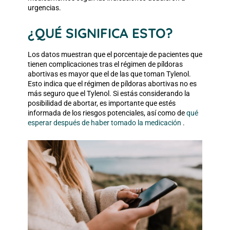
urgencias.
¿QUÉ SIGNIFICA ESTO?
Los datos muestran que el porcentaje de pacientes que
tienen complicaciones tras el régimen de píldoras
abortivas es mayor que el de las que toman Tylenol.
Esto indica que el régimen de píldoras abortivas no es
más seguro que el Tylenol. Si estás considerando la
posibilidad de abortar, es importante que estés
informada de los riesgos potenciales, así como de
qué
esperar después de haber tomado la medicación
.