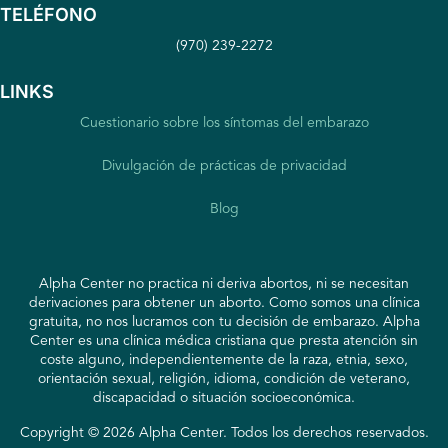
TELÉFONO
(970) 239-2272
LINKS
Cuestionario sobre los síntomas del embarazo
Divulgación de prácticas de privacidad
Blog
Alpha Center no practica ni deriva abortos, ni se necesitan
derivaciones para obtener un aborto. Como somos una clínica
gratuita, no nos lucramos con tu decisión de embarazo. Alpha
Center es una clínica médica cristiana que presta atención sin
coste alguno, independientemente de la raza, etnia, sexo,
orientación sexual, religión, idioma, condición de veterano,
discapacidad o situación socioeconómica.
Copyright © 2026 Alpha Center. Todos los derechos reservados.