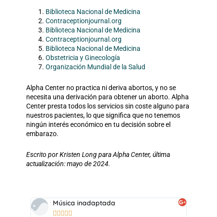
Biblioteca Nacional de Medicina
Contraceptionjournal.org
Biblioteca Nacional de Medicina
Contraceptionjournal.org
Biblioteca Nacional de Medicina
Obstetricia y Ginecología
Organización Mundial de la Salud
Alpha Center no practica ni deriva abortos, y no se
necesita una derivación para obtener un aborto. Alpha
Center presta todos los servicios sin coste alguno para
nuestros pacientes, lo que significa que no tenemos
ningún interés económico en tu decisión sobre el
embarazo.
Escrito por Kristen Long para Alpha Center, última
actualización: mayo de 2024.
Música inadaptada




