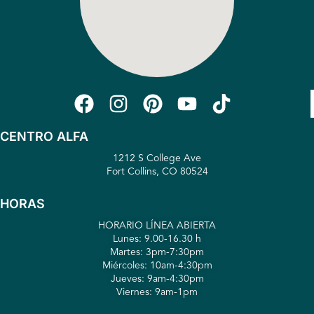
CENTRO ALFA
1212 S College Ave
Fort Collins, CO 80524
HORAS
HORARIO LÍNEA ABIERTA
Lunes: 9.00-16.30 h
Martes: 3pm-7:30pm
Miércoles: 10am-4:30pm
Jueves: 9am-4:30pm
Viernes: 9am-1pm