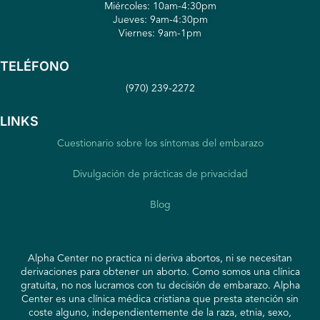
Miércoles: 10am-4:30pm
Jueves: 9am-4:30pm
Viernes: 9am-1pm
TELÉFONO
(970) 239-2272
LINKS
Cuestionario sobre los síntomas del embarazo
Divulgación de prácticas de privacidad
Blog
Alpha Center no practica ni deriva abortos, ni se necesitan
derivaciones para obtener un aborto. Como somos una clínica
gratuita, no nos lucramos con tu decisión de embarazo. Alpha
Center es una clínica médica cristiana que presta atención sin
coste alguno, independientemente de la raza, etnia, sexo,