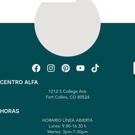
CENTRO ALFA
1212 S College Ave
Fort Collins, CO 80524
HORAS
HORARIO LÍNEA ABIERTA
Lunes: 9.00-16.30 h
Martes: 3pm-7:30pm