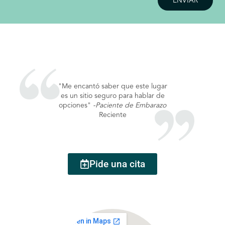
"Me encantó saber que este lugar
es un sitio seguro para hablar de
opciones"
-Paciente de Embarazo
Reciente
Pide una cita