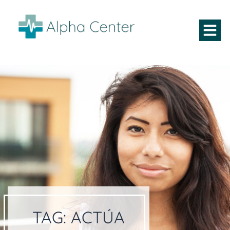
TAG:
ACTÚA