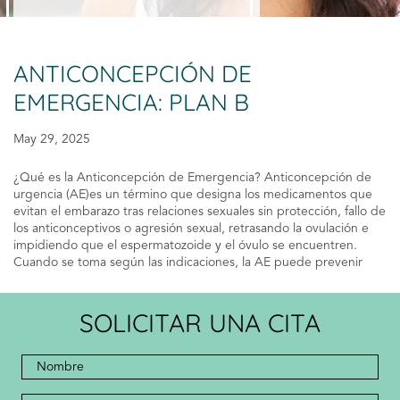
ANTICONCEPCIÓN DE
EMERGENCIA: PLAN B
May 29, 2025
¿Qué es la Anticoncepción de Emergencia? Anticoncepción de
urgencia (AE)es un término que designa los medicamentos que
evitan el embarazo tras relaciones sexuales sin protección, fallo de
los anticonceptivos o agresión sexual, retrasando la ovulación e
impidiendo que el espermatozoide y el óvulo se encuentren.
Cuando se toma según las indicaciones, la AE puede prevenir
SOLICITAR UNA CITA
Nombre
completo
*
*