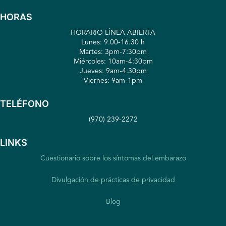
HORAS
HORARIO LÍNEA ABIERTA
Lunes: 9.00-16.30 h
Martes: 3pm-7:30pm
Miércoles: 10am-4:30pm
Jueves: 9am-4:30pm
Viernes: 9am-1pm
TELÉFONO
(970) 239-2272
LINKS
Cuestionario sobre los síntomas del embarazo
Divulgación de prácticas de privacidad
Blog