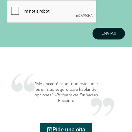
CAPTCHA
"Me encantó saber que este lugar
es un sitio seguro para hablar de
opciones"
-Paciente de Embarazo
Reciente
Pide una cita