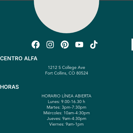
CENTRO ALFA
1212 S College Ave
Fort Collins, CO 80524
HORAS
HORARIO LÍNEA ABIERTA
Lunes: 9.00-16.30 h
Martes: 3pm-7:30pm
Miércoles: 10am-4:30pm
Jueves: 9am-4:30pm
Viernes: 9am-1pm