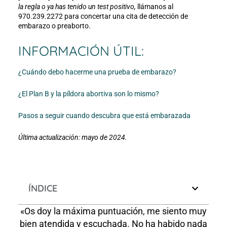
la regla o ya has tenido un test positivo,
llámanos al
970.239.2272 para concertar una cita de detección de
embarazo o preaborto.
INFORMACIÓN ÚTIL:
¿Cuándo debo hacerme una prueba de embarazo?
¿El Plan B y la píldora abortiva son lo mismo?
Pasos a seguir cuando descubra que está embarazada
Última actualización: mayo de 2024.
ÍNDICE
«Os doy la máxima puntuación, me siento muy
bien atendida y escuchada. No ha habido nada