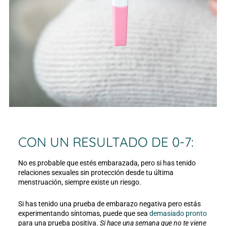
CON UN RESULTADO DE 0-7:
No es probable que estés embarazada, pero si has tenido
relaciones sexuales sin protección desde tu última
menstruación, siempre existe un riesgo.
Si has tenido una prueba de embarazo negativa pero estás
experimentando síntomas, puede que sea
demasiado pronto
para una prueba positiva.
Si hace una semana que no te viene