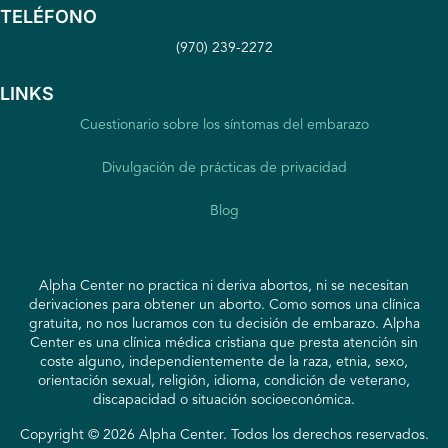
TELÉFONO
(970) 239-2272
LINKS
Cuestionario sobre los síntomas del embarazo
Divulgación de prácticas de privacidad
Blog
Alpha Center no practica ni deriva abortos, ni se necesitan
derivaciones para obtener un aborto. Como somos una clínica
gratuita, no nos lucramos con tu decisión de embarazo. Alpha
Center es una clínica médica cristiana que presta atención sin
coste alguno, independientemente de la raza, etnia, sexo,
orientación sexual, religión, idioma, condición de veterano,
discapacidad o situación socioeconómica.
Copyright © 2026 Alpha Center. Todos los derechos reservados.